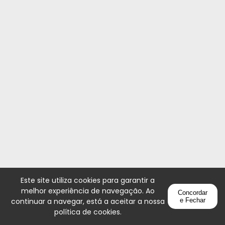
Este site utiliza cookies para garantir a
melhor experiência de navegação. Ao
Concordar
continuar a navegar, está a aceitar a nossa
e Fechar
política de cookies
.